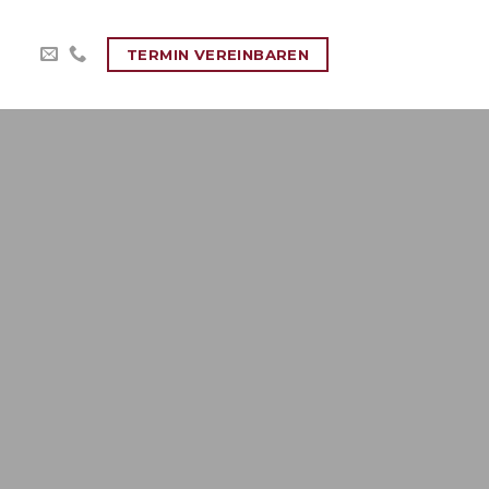
TERMIN VEREINBAREN