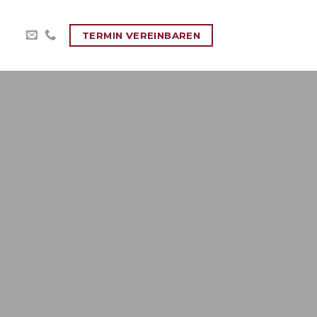
TERMIN VEREINBAREN