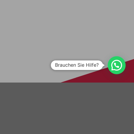
Brauchen Sie Hilfe?