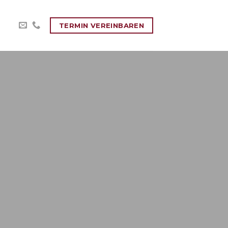
TERMIN VEREINBAREN