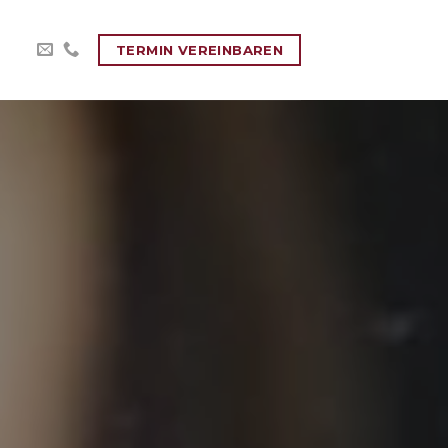
TERMIN VEREINBAREN