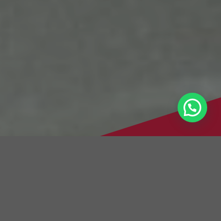
Brauchen Sie Hilfe?